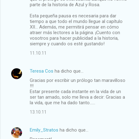
parte de la historia de Azul y Rosa.
Esta pequeña pausa es necesaria para dar
tiempo a que todo el mundo llegue al capítulo
XII... Además, me permitirá pensar en cómo
atraer más lectores a la página. ¡Cuento con
vosotros para hacer publicidad a la historia,
siempre y cuando os esté gustando!
11.10.11
Teresa Cos
ha dicho que…
Gracias por escribir un prólogo tan maravilloso
!!!
Estar presente cada instante en la vida de un
ser tan amado, solo me lleva a decir: Gracias a
la vida, que me ha dado tanto......
13.10.11
Emily_Stratos
ha dicho que…