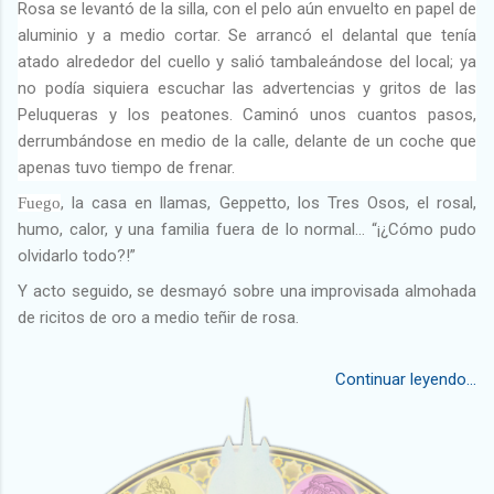
Rosa se levantó de la silla, con el pelo aún envuelto en papel de
aluminio y a medio cortar. Se arrancó el delantal que tenía
atado alrededor del cuello y salió tambaleándose del local; ya
no podía siquiera escuchar las advertencias y gritos de las
Peluqueras y los peatones. Caminó unos cuantos pasos,
derrumbándose en medio de la calle, delante de un coche que
apenas tuvo tiempo de frenar.
, la casa en llamas, Geppetto, los Tres Osos, el rosal,
Fuego
humo, calor, y una familia fuera de lo normal… “¡¿Cómo pudo
olvidarlo todo?!”
Y acto seguido, se desmayó sobre una improvisada almohada
de ricitos de oro a medio teñir de rosa.
Continuar leyendo...