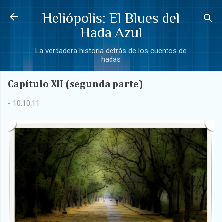
Ir al contenido principal
Heliópolis: El Blues del
Hada Azul
La verdadera historia detrás de los cuentos de
hadas
Capítulo XII (segunda parte)
-
10.10.11