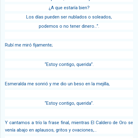
¿A que estaría bien?
Los días pueden ser nublados o soleados,
podemos o no tener dinero…”.
Rubí me miró fijamente;
“Estoy contigo, querida”.
Esmeralda me sonrió y me dio un beso en la mejilla,
“Estoy contigo, querida”.
Y cantamos a trío la frase final, mientras El Caldero de Oro se
venía abajo en aplausos, gritos y ovaciones,…