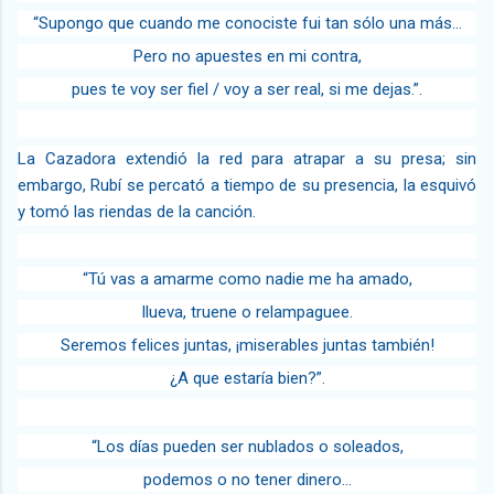
“Supongo que cuando me conociste fui tan sólo una más…
Pero no apuestes en mi contra,
pues te voy ser fiel / voy a ser real, si me dejas.”.
La Cazadora extendió la red para atrapar a su presa; sin
embargo, Rubí se percató a tiempo de su presencia, la esquivó
y tomó las riendas de la canción.
“Tú vas a amarme como nadie me ha amado,
llueva, truene o relampaguee.
Seremos felices juntas, ¡miserables juntas también!
¿A que estaría bien?”.
“Los días pueden ser nublados o soleados,
podemos o no tener dinero…