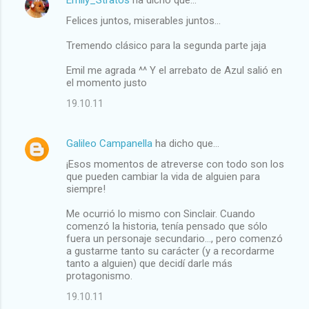
Felices juntos, miserables juntos...
Tremendo clásico para la segunda parte jaja
Emil me agrada ^^ Y el arrebato de Azul salió en
el momento justo
19.10.11
Galileo Campanella
ha dicho que…
¡Esos momentos de atreverse con todo son los
que pueden cambiar la vida de alguien para
siempre!
Me ocurrió lo mismo con Sinclair. Cuando
comenzó la historia, tenía pensado que sólo
fuera un personaje secundario..., pero comenzó
a gustarme tanto su carácter (y a recordarme
tanto a alguien) que decidí darle más
protagonismo.
19.10.11