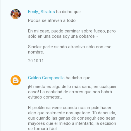
Emily_Stratos
ha dicho que…
Pocos se atreven a todo.
En mi caso, puedo caminar sobre fuego, pero
sólo en una cosa soy una cobarde ¬
Sinclair parte siendo atractivo sólo con ese
nombre.
20.10.11
Galileo Campanella
ha dicho que…
¡El miedo es algo de lo más sano, en cualquier
caso! La cantidad de errores que nos habrá
evitado cometer...
El problema viene cuando nos impide hacer
algo que realmente nos apetece. Tú descuida,
que cuando las ganas de conseguir eso sean
mayores que el miedo a intentarlo, la decisión
se tornará fácil.