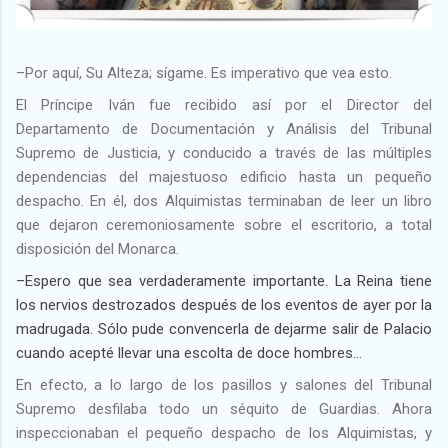
–Por aquí, Su Alteza; sígame. Es imperativo que vea esto.
El Príncipe Iván fue recibido así por el Director del
Departamento de Documentación y Análisis del Tribunal
Supremo de Justicia, y conducido a través de las múltiples
dependencias del majestuoso edificio hasta un pequeño
despacho. En él, dos Alquimistas terminaban de leer un libro
que dejaron ceremoniosamente sobre el escritorio, a total
disposición del Monarca.
–Espero que sea verdaderamente importante. La Reina tiene
los nervios destrozados después de los eventos de ayer por la
madrugada. Sólo pude convencerla de dejarme salir de Palacio
cuando acepté llevar una escolta de doce hombres...
En efecto, a lo largo de los pasillos y salones del Tribunal
Supremo desfilaba todo un séquito de Guardias. Ahora
inspeccionaban el pequeño despacho de los Alquimistas, y