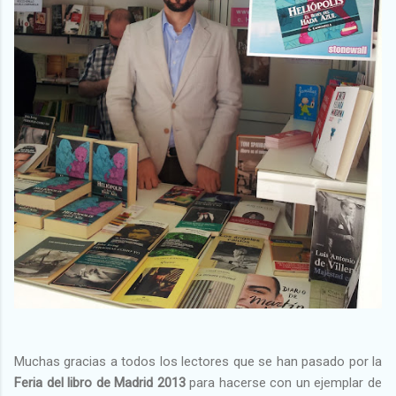
Muchas gracias a todos los lectores que se han pasado por la
Feria del libro de Madrid 2013
para hacerse con un ejemplar de