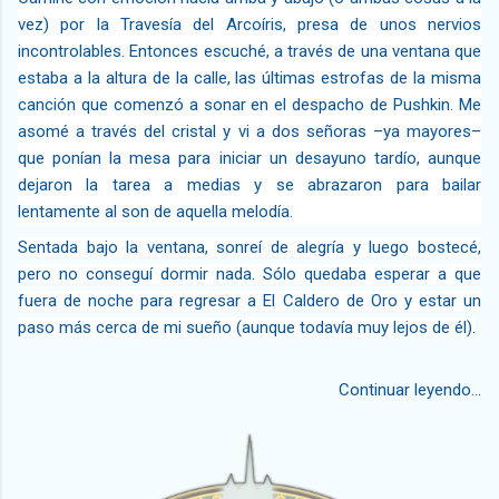
vez) por la Travesía del Arcoíris, presa de unos nervios
incontrolables. Entonces escuché, a través de una ventana que
estaba a la altura de la calle, las últimas estrofas de la misma
canción que comenzó a sonar en el despacho de Pushkin. Me
asomé a través del cristal y vi a dos señoras –ya mayores–
que ponían la mesa para iniciar un desayuno tardío, aunque
dejaron la tarea a medias y se abrazaron para bailar
lentamente al son de aquella melodía.
Sentada bajo la ventana, sonreí de alegría y luego bostecé,
pero no conseguí dormir nada. Sólo quedaba esperar a que
fuera de noche para regresar a El Caldero de Oro y estar un
paso más cerca de mi sueño (aunque todavía muy lejos de él).
Continuar leyendo...