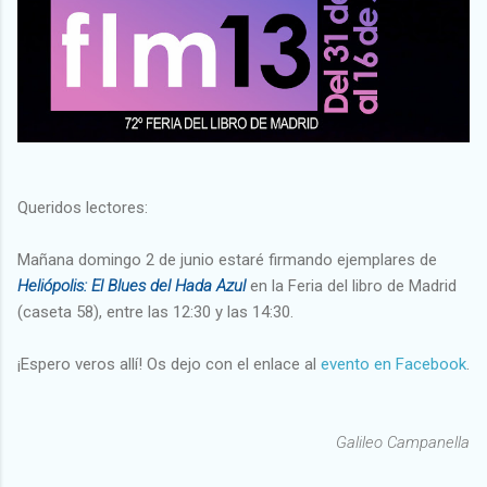
Queridos lectores:
Mañana domingo 2 de junio estaré firmando ejemplares de
Heliópolis: El Blues del Hada Azul
en la Feria del libro de Madrid
(caseta 58), entre las 12:30 y las 14:30.
¡Espero veros allí! Os dejo con el enlace al
evento en Facebook
.
Galileo Campanella